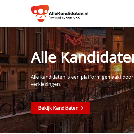
Alle Kandidat
Alle kandidaten is een platform gemaakt doo
verkiezingen.
Bekijk Kandidaten