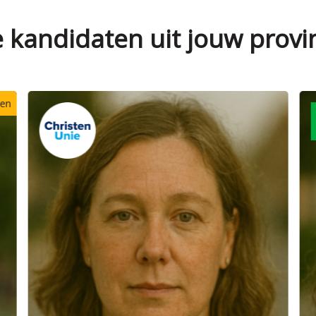
e kandidaten uit jouw provi